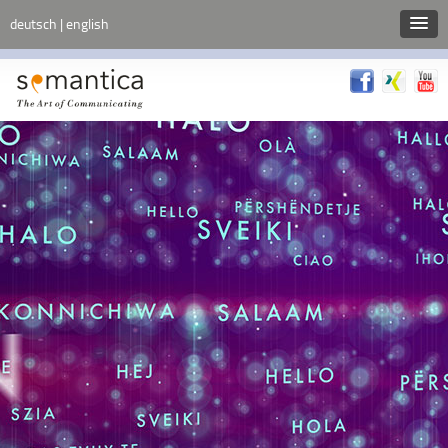
deutsch |
english