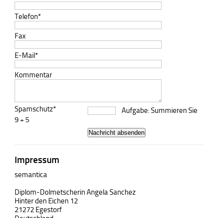
Telefon*
Fax
E-Mail*
Kommentar
Spamschutz*
Aufgabe: Summieren Sie
9 + 5
Nachricht absenden
Impressum
semantica
Diplom-Dolmetscherin Angela Sanchez
Hinter den Eichen 12
21272 Egestorf