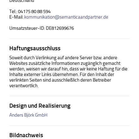
Deutschland
Tel.: 04175 80 88 594
E-Mail:
kommunikation@semanticaandpartner.de
Umsatzsteuer-ID: DE812699676
Haftungsausschluss
Soweit durch Verlinkung auf andere Server bzw. andere
Websites zusätzliche Informationen zugänglich gemacht
werden, weisen wir darauf hin, dass wir keine Haftung für die
Inhalte externer Links übernehmen. Für den Inhalt der
verlinkten Seiten sind ausschließlich deren Betreiber
verantwortlich.
Design und Realisierung
Anders Björk GmbH
Bildnachweis