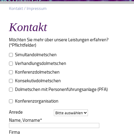
Kontakt / Impressum
Kontakt
Möchten Sie mehr über unsere Leistungen erfahren?
(*Pflichtfelder)
Simultandolmetschen
Verhandlungsdolmetschen
Konferenzdolmetschen
Konsekutivdolmetschen
Dolmetschen mit Personenführungsanlage (PFA)
Konferenzorganisation
Anrede
Name, Vorname*
Firma